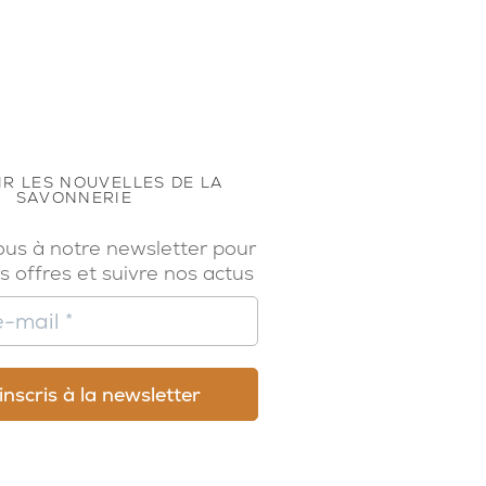
R LES NOUVELLES DE LA
SAVONNERIE
ous à notre newsletter pour
s offres et suivre nos actus