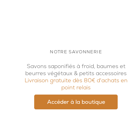
NOTRE SAVONNERIE
Savons saponifiés à froid, baumes et
beurres végétaux & petits accessoires
Livraison gratuite dès 80€ d'achats en
point relais
Accéder à la boutique