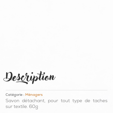
Description
Catégorie :
Ménagers
Savon détachant, pour tout type de taches
sur textile. 60g