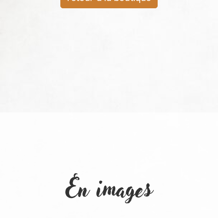
En images