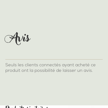
Détachant
Avis
Seuls les clients connectés ayant acheté ce
produit ont la possibilité de laisser un avis.