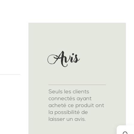
Avis
Seuls les clients
connectés ayant
acheté ce produit ont
la possibilité de
laisser un avis.