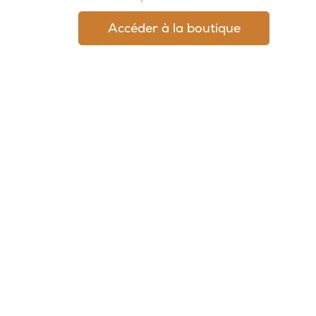
Accéder à la boutique
© 2026, Potion Sauvage