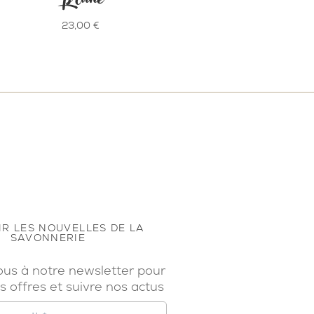
23,00
€
R LES NOUVELLES DE LA
SAVONNERIE
ous à notre newsletter pour
s offres et suivre nos actus