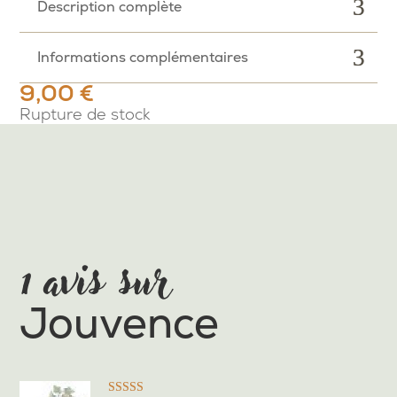
Description complète
Informations complémentaires
9,00
€
Rupture de stock
1 avis sur
Jouvence