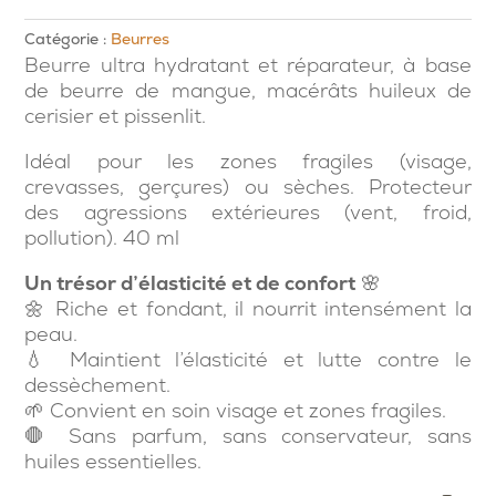
Catégorie :
Beurres
Beurre ultra hydratant et réparateur, à base
de beurre de mangue, macérâts huileux de
cerisier et pissenlit.
Idéal pour les zones fragiles (visage,
crevasses, gerçures) ou sèches. Protecteur
des agressions extérieures (vent, froid,
pollution). 40 ml
Un trésor d’élasticité et de confort
🌸
🌼 Riche et fondant, il nourrit intensément la
peau.
💧 Maintient l’élasticité et lutte contre le
dessèchement.
🌱 Convient en soin visage et zones fragiles.
🛑 Sans parfum, sans conservateur, sans
huiles essentielles.