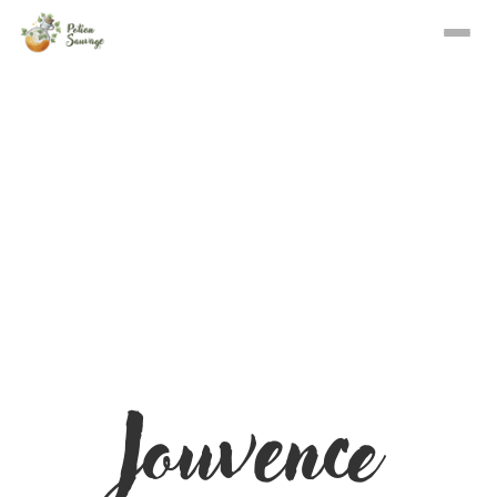
Jouvence