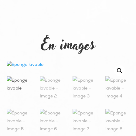
En images