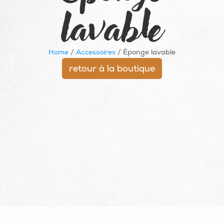
lavable
Home
/
Accessoires
/ Éponge lavable
retour à la boutique