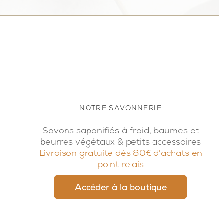
NOTRE SAVONNERIE
Savons saponifiés à froid, baumes et
beurres végétaux & petits accessoires
Livraison gratuite dès 80€ d'achats en
point relais
Accéder à la boutique