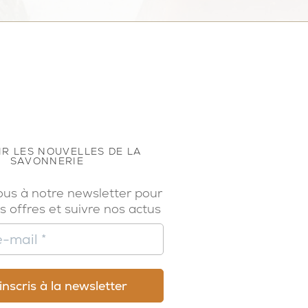
R LES NOUVELLES DE LA
SAVONNERIE
ous à notre newsletter pour
s offres et suivre nos actus