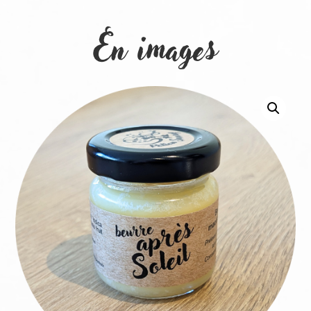
En images