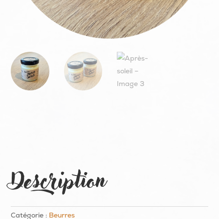
Description
Catégorie :
Beurres