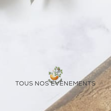
TOUS NOS ÉVÈNEMENTS