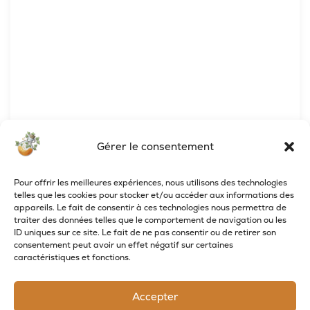
Gérer le consentement
Pour offrir les meilleures expériences, nous utilisons des technologies
telles que les cookies pour stocker et/ou accéder aux informations des
appareils. Le fait de consentir à ces technologies nous permettra de
traiter des données telles que le comportement de navigation ou les
ID uniques sur ce site. Le fait de ne pas consentir ou de retirer son
consentement peut avoir un effet négatif sur certaines
caractéristiques et fonctions.
Accepter