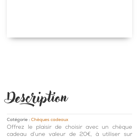
Description
Catégorie :
Chèques cadeaux
Offrez le plaisir de choisir avec un chèque
cadeau d’une valeur de 20€, à utiliser sur