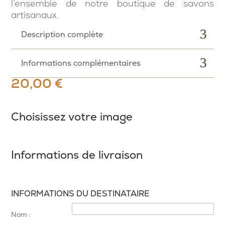
l’ensemble de notre boutique de savons
artisanaux.
Description complète
Informations complémentaires
20,00
€
Choisissez votre image
Informations de livraison
INFORMATIONS DU DESTINATAIRE
Nom :