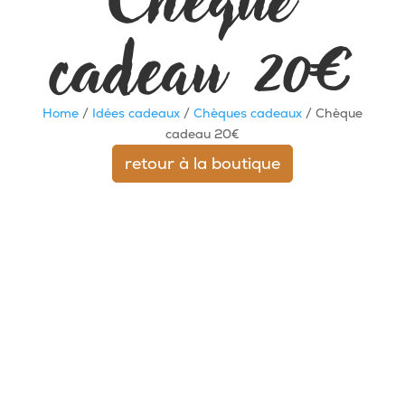
cadeau 20€
Home
/
Idées cadeaux
/
Chèques cadeaux
/ Chèque
cadeau 20€
retour à la boutique