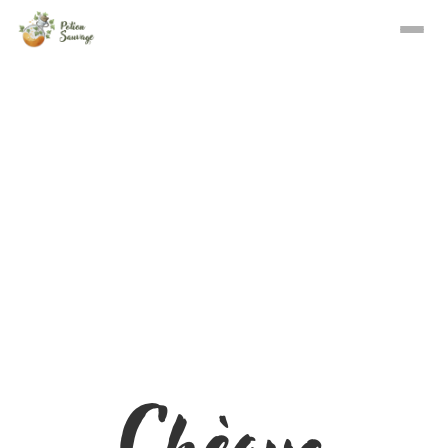
Chèque