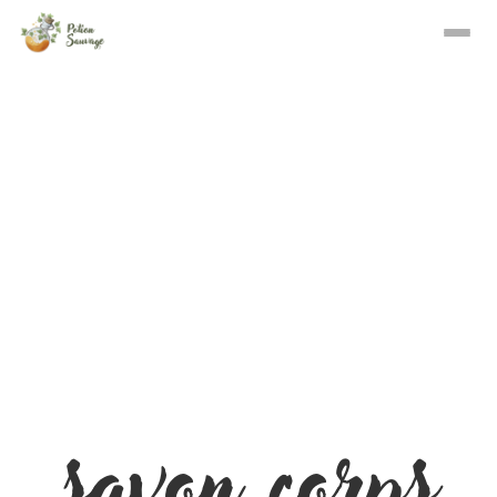
savon corps