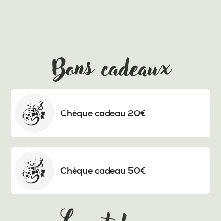
Bons cadeaux
Chèque cadeau 20€
Chèque cadeau 50€