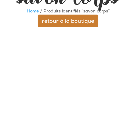
Home
/ Produits identifiés “savon corps”
retour à la boutique