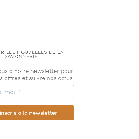
R LES NOUVELLES DE LA
SAVONNERIE
ous à notre newsletter pour
s offres et suivre nos actus