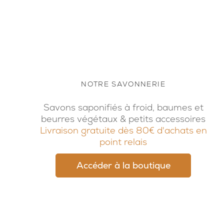
NOTRE SAVONNERIE
Savons saponifiés à froid, baumes et
beurres végétaux & petits accessoires
Livraison gratuite dès 80€ d'achats en
point relais
Accéder à la boutique