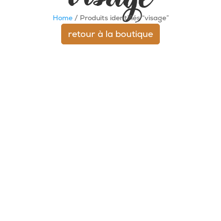
Home
/ Produits identifiés “visage”
retour à la boutique