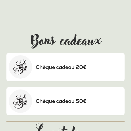
Bons cadeaux
Chèque cadeau 20€
Chèque cadeau 50€