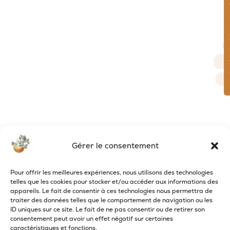
Gérer le consentement
Pour offrir les meilleures expériences, nous utilisons des technologies
telles que les cookies pour stocker et/ou accéder aux informations des
appareils. Le fait de consentir à ces technologies nous permettra de
traiter des données telles que le comportement de navigation ou les
ID uniques sur ce site. Le fait de ne pas consentir ou de retirer son
consentement peut avoir un effet négatif sur certaines
caractéristiques et fonctions.