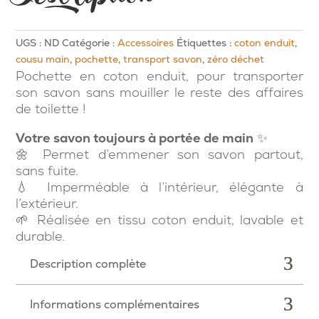
UGS :
ND
Catégorie :
Accessoires
Étiquettes :
coton enduit
,
cousu main
,
pochette
,
transport savon
,
zéro déchet
Pochette en coton enduit, pour transporter
son savon sans mouiller le reste des affaires
de toilette !
Votre savon toujours à portée de main
✨
🌼 Permet d’emmener son savon partout,
sans fuite.
💧 Imperméable à l’intérieur, élégante à
l’extérieur.
🌱 Réalisée en tissu coton enduit, lavable et
durable.
Description complète
Informations complémentaires