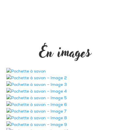
En images