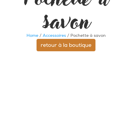
savon
Home
/
Accessoires
/ Pochette à savon
retour à la boutique