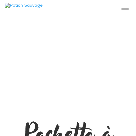
Pochette à