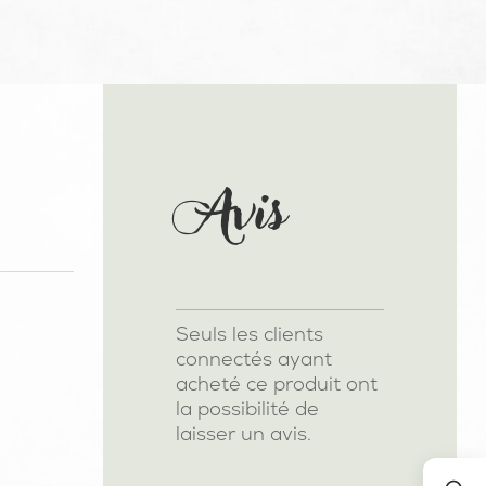
Avis
Seuls les clients
connectés ayant
acheté ce produit ont
la possibilité de
laisser un avis.