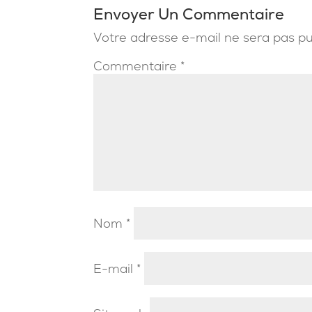
Envoyer Un Commentaire
Votre adresse e-mail ne sera pas pu
Commentaire
*
Nom
*
E-mail
*