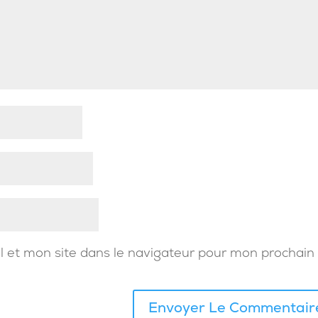
 et mon site dans le navigateur pour mon prochain