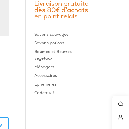
Livraison gratuite
dès 80€ d'achats
en point relais
Savons sauvages
Savons potions
Baumes et Beurres
végétaux
Ménagers
Accessoires
Ephémères
Cadeaux !