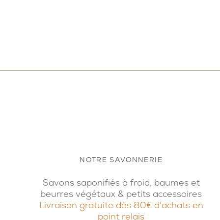
NOTRE SAVONNERIE
Savons saponifiés à froid, baumes et
beurres végétaux & petits accessoires
Livraison gratuite dès 80€ d'achats en
point relais