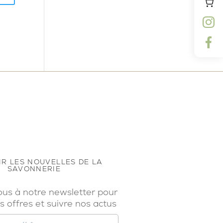
R LES NOUVELLES DE LA
SAVONNERIE
ous à notre newsletter pour
s offres et suivre nos actus