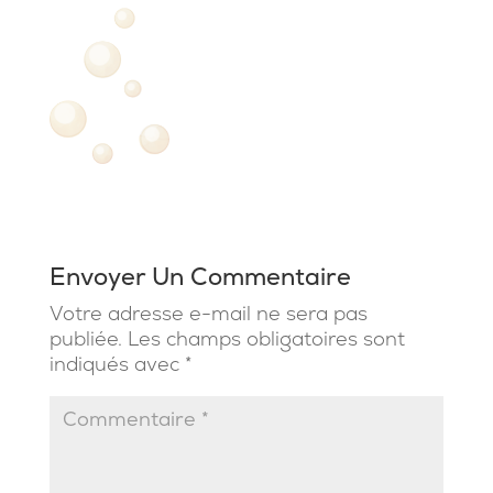
Envoyer Un Commentaire
Votre adresse e-mail ne sera pas
publiée.
Les champs obligatoires sont
indiqués avec
*