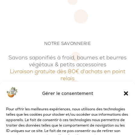
NOTRE SAVONNERIE
Savons saponifiés à froid, baumes et beurres
végétaux & petits accessoires
Livraison gratuite dès 80€ d'achats en point
relais
Accéder à la boutique
Gérer le consentement
Pour offrir les meilleures expériences, nous utilisons des technologies
telles que les cookies pour stocker et/ou accéder aux informations des
appareils. Le fait de consentir à ces technologies nous permettra de
traiter des données telles que le comportement de navigation ou les
ID uniques sur ce site. Le fait de ne pas consentir ou de retirer son