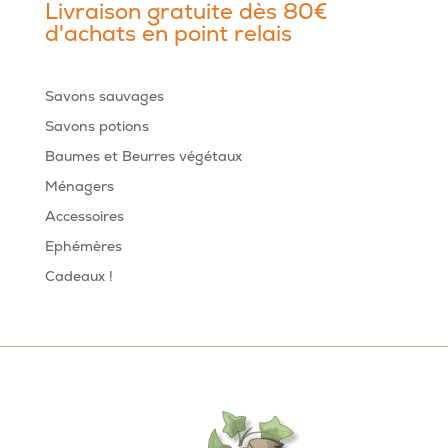
Livraison gratuite dès 80€
d'achats en point relais
Savons sauvages
Savons potions
Baumes et Beurres végétaux
Ménagers
Accessoires
Ephémères
Cadeaux !