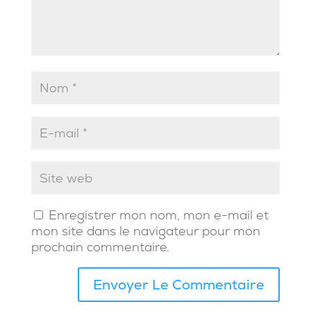
Enregistrer mon nom, mon e-mail et
mon site dans le navigateur pour mon
prochain commentaire.