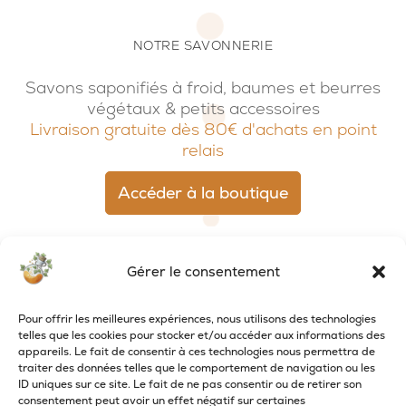
NOTRE SAVONNERIE
Savons saponifiés à froid, baumes et beurres
végétaux & petits accessoires
Livraison gratuite dès 80€ d'achats en point
relais
Accéder à la boutique
Gérer le consentement
Pour offrir les meilleures expériences, nous utilisons des technologies
telles que les cookies pour stocker et/ou accéder aux informations des
appareils. Le fait de consentir à ces technologies nous permettra de
traiter des données telles que le comportement de navigation ou les
ID uniques sur ce site. Le fait de ne pas consentir ou de retirer son
consentement peut avoir un effet négatif sur certaines