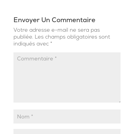
Envoyer Un Commentaire
Votre adresse e-mail ne sera pas
publiée.
Les champs obligatoires sont
indiqués avec
*