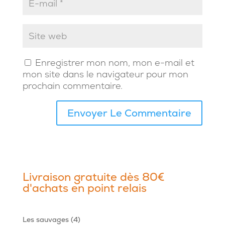
Enregistrer mon nom, mon e-mail et
mon site dans le navigateur pour mon
prochain commentaire.
Livraison gratuite dès 80€
d'achats en point relais
4
Les sauvages
4