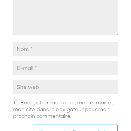
Enregistrer mon nom, mon e-mail et
mon site dans le navigateur pour mon
prochain commentaire.