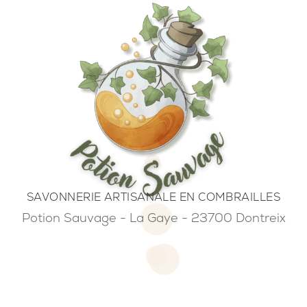
SAVONNERIE ARTISANALE EN COMBRAILLES
Potion Sauvage - La Gaye - 23700 Dontreix