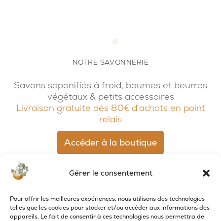
NOTRE SAVONNERIE
Savons saponifiés à froid, baumes et beurres
végétaux & petits accessoires
Livraison gratuite dès 80€ d'achats en point
relais
Accéder à la boutique
Gérer le consentement
Pour offrir les meilleures expériences, nous utilisons des technologies
telles que les cookies pour stocker et/ou accéder aux informations des
appareils. Le fait de consentir à ces technologies nous permettra de