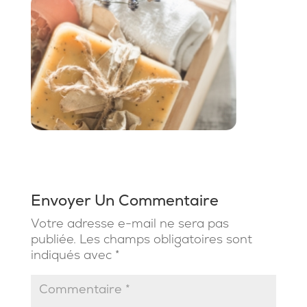
Envoyer Un Commentaire
Votre adresse e-mail ne sera pas
publiée.
Les champs obligatoires sont
indiqués avec
*