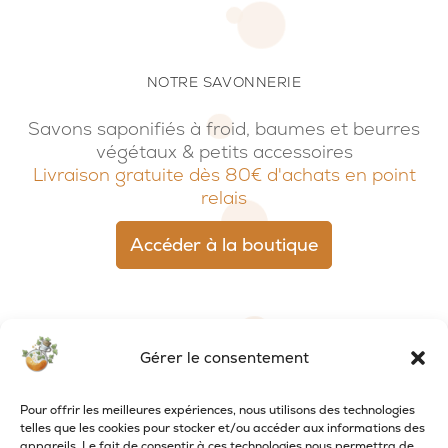
NOTRE SAVONNERIE
Savons saponifiés à froid, baumes et beurres
végétaux & petits accessoires
Livraison gratuite dès 80€ d'achats en point
relais
Accéder à la boutique
Gérer le consentement
Pour offrir les meilleures expériences, nous utilisons des technologies
telles que les cookies pour stocker et/ou accéder aux informations des
appareils. Le fait de consentir à ces technologies nous permettra de