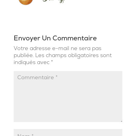
Envoyer Un Commentaire
Votre adresse e-mail ne sera pas
publiée.
Les champs obligatoires sont
indiqués avec
*