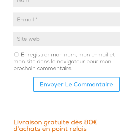
Enregistrer mon nom, mon e-mail et
mon site dans le navigateur pour mon
prochain commentaire.
Livraison gratuite dès 80€
d'achats en point relais