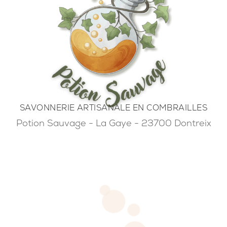
SAVONNERIE ARTISANALE EN COMBRAILLES
Potion Sauvage - La Gaye - 23700 Dontreix