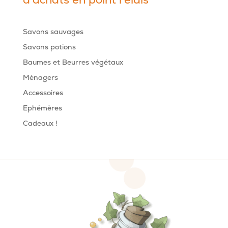
Savons sauvages
Savons potions
Baumes et Beurres végétaux
Ménagers
Accessoires
Ephémères
Cadeaux !