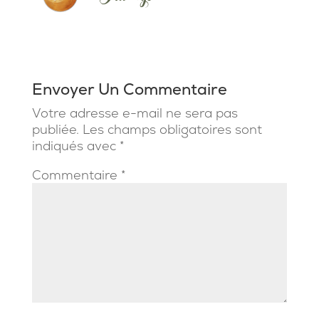
Envoyer Un Commentaire
Votre adresse e-mail ne sera pas
publiée.
Les champs obligatoires sont
indiqués avec
*
Commentaire
*