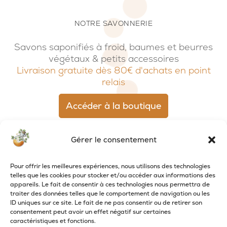
NOTRE SAVONNERIE
Savons saponifiés à froid, baumes et beurres
végétaux & petits accessoires
Livraison gratuite dès 80€ d'achats en point
relais
Accéder à la boutique
Gérer le consentement
Pour offrir les meilleures expériences, nous utilisons des technologies
telles que les cookies pour stocker et/ou accéder aux informations des
appareils. Le fait de consentir à ces technologies nous permettra de
traiter des données telles que le comportement de navigation ou les
ID uniques sur ce site. Le fait de ne pas consentir ou de retirer son
consentement peut avoir un effet négatif sur certaines
caractéristiques et fonctions.