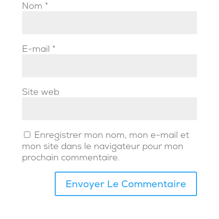
Nom
*
E-mail
*
Site web
Enregistrer mon nom, mon e-mail et
mon site dans le navigateur pour mon
prochain commentaire.