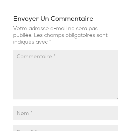
Envoyer Un Commentaire
Votre adresse e-mail ne sera pas
publiée.
Les champs obligatoires sont
indiqués avec
*