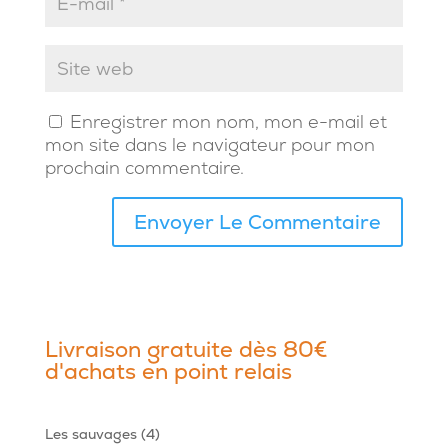
Enregistrer mon nom, mon e-mail et
mon site dans le navigateur pour mon
prochain commentaire.
Livraison gratuite dès 80€
d'achats en point relais
4
Les sauvages
4