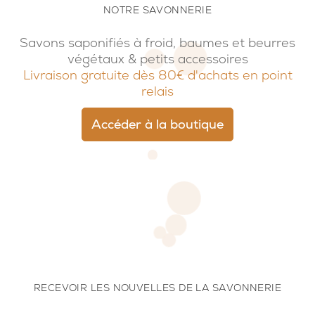
NOTRE SAVONNERIE
Savons saponifiés à froid, baumes et beurres
végétaux & petits accessoires
Livraison gratuite dès 80€ d'achats en point
relais
Accéder à la boutique
RECEVOIR LES NOUVELLES DE LA SAVONNERIE