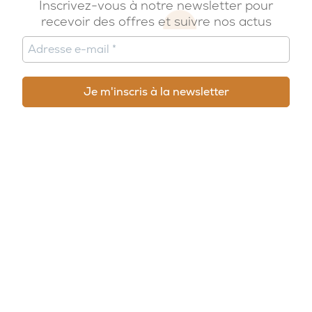
Inscrivez-vous à notre newsletter pour
recevoir des offres et suivre nos actus
© 2026, Potion Sauvage
Nous écrire
SUIVEZ-NOUS