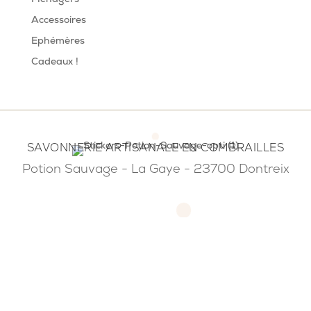
Accessoires
Ephémères
Cadeaux !
SAVONNERIE ARTISANALE EN COMBRAILLES
Potion Sauvage - La Gaye - 23700 Dontreix