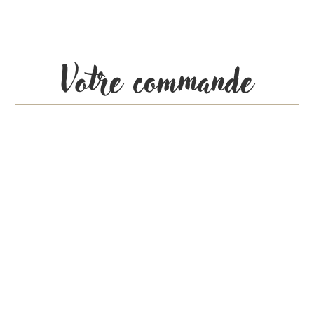
Votre commande