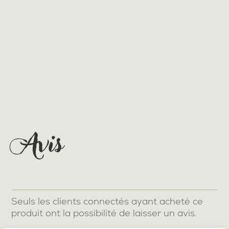
Avis
Seuls les clients connectés ayant acheté ce
produit ont la possibilité de laisser un avis.