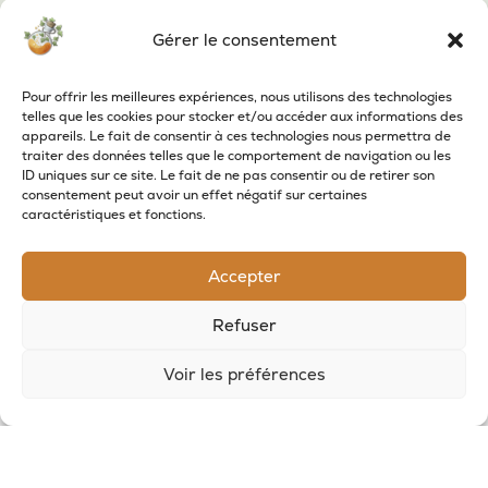
Gérer le consentement
Pour offrir les meilleures expériences, nous utilisons des technologies
telles que les cookies pour stocker et/ou accéder aux informations des
appareils. Le fait de consentir à ces technologies nous permettra de
traiter des données telles que le comportement de navigation ou les
ID uniques sur ce site. Le fait de ne pas consentir ou de retirer son
consentement peut avoir un effet négatif sur certaines
caractéristiques et fonctions.
Produits similaires
Accepter
Refuser
Voir les préférences