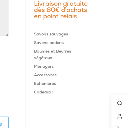
Livraison gratuite
dès 80€ d'achats
en point relais
Savons sauvages
Savons potions
Baumes et Beurres
végétaux
Ménagers
Accessoires
Ephémères
Cadeaux !