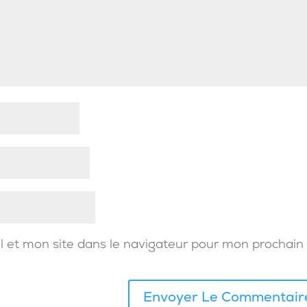
 et mon site dans le navigateur pour mon prochain