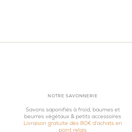
NOTRE SAVONNERIE
Savons saponifiés à froid, baumes et
beurres végétaux & petits accessoires
Livraison gratuite dès 80€ d'achats en
point relais