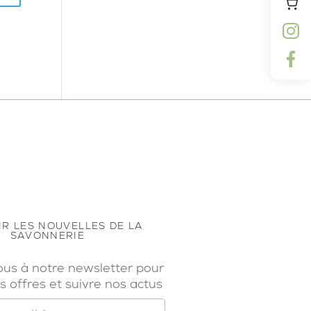
R LES NOUVELLES DE LA
SAVONNERIE
ous à notre newsletter pour
s offres et suivre nos actus