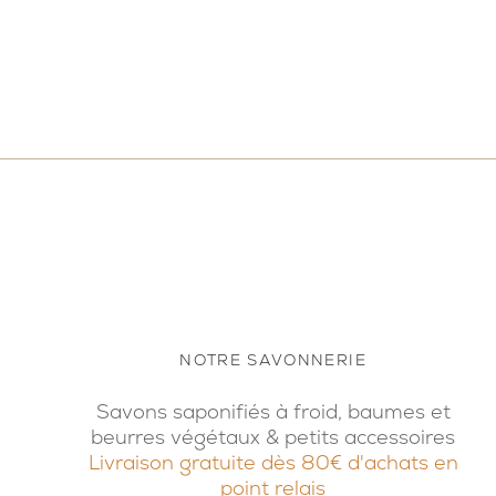
NOTRE SAVONNERIE
Savons saponifiés à froid, baumes et
beurres végétaux & petits accessoires
Livraison gratuite dès 80€ d'achats en
point relais