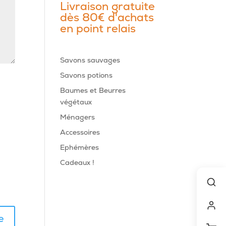
Livraison gratuite
dès 80€ d'achats
en point relais
Savons sauvages
Savons potions
Baumes et Beurres
végétaux
Ménagers
Accessoires
Ephémères
Cadeaux !