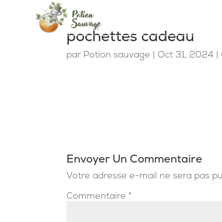
pochettes cadeau
par
Potion sauvage
|
Oct 31, 2024
|
Envoyer Un Commentaire
Votre adresse e-mail ne sera pas pu
Commentaire
*