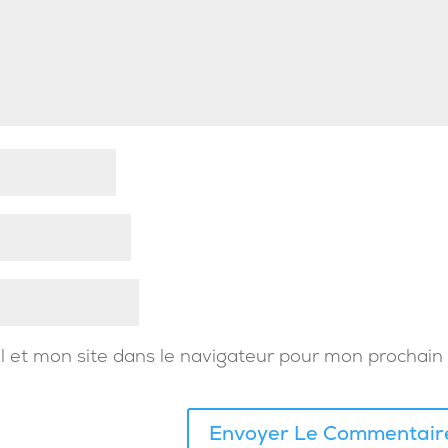
 et mon site dans le navigateur pour mon prochain