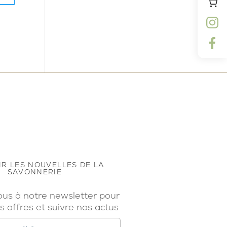
R LES NOUVELLES DE LA
SAVONNERIE
ous à notre newsletter pour
s offres et suivre nos actus