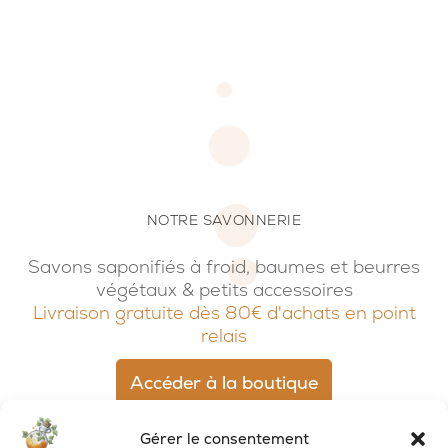
NOTRE SAVONNERIE
Savons saponifiés à froid, baumes et beurres
végétaux & petits accessoires
Livraison gratuite dès 80€ d'achats en point
relais
Accéder à la boutique
Gérer le consentement