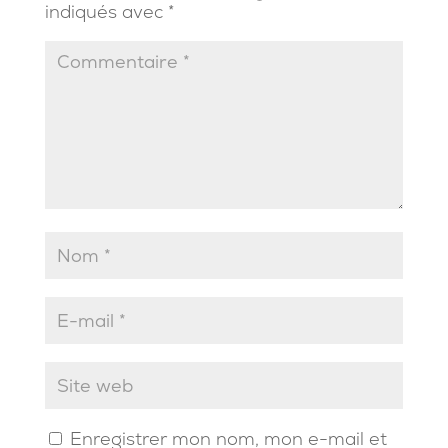
indiqués avec
*
Enregistrer mon nom, mon e-mail et