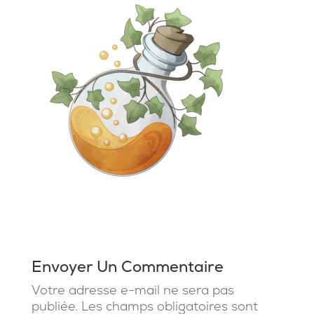
Envoyer Un Commentaire
Votre adresse e-mail ne sera pas
publiée.
Les champs obligatoires sont