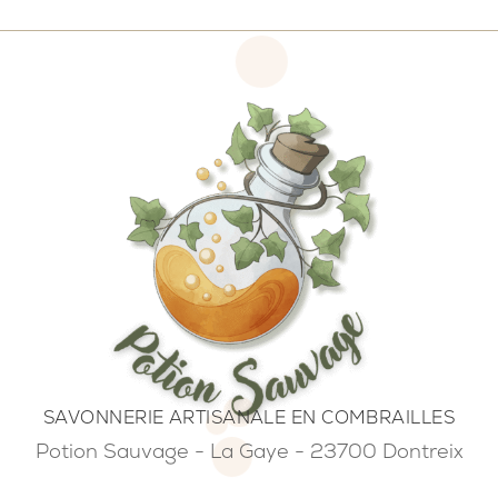
SAVONNERIE ARTISANALE EN COMBRAILLES
Potion Sauvage - La Gaye - 23700 Dontreix