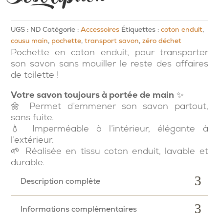
UGS :
ND
Catégorie :
Accessoires
Étiquettes :
coton enduit
,
cousu main
,
pochette
,
transport savon
,
zéro déchet
Pochette en coton enduit, pour transporter
son savon sans mouiller le reste des affaires
de toilette !
Votre savon toujours à portée de main
✨
🌼 Permet d’emmener son savon partout,
sans fuite.
💧 Imperméable à l’intérieur, élégante à
l’extérieur.
🌱 Réalisée en tissu coton enduit, lavable et
durable.
Description complète
Informations complémentaires