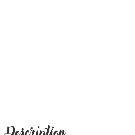
Description