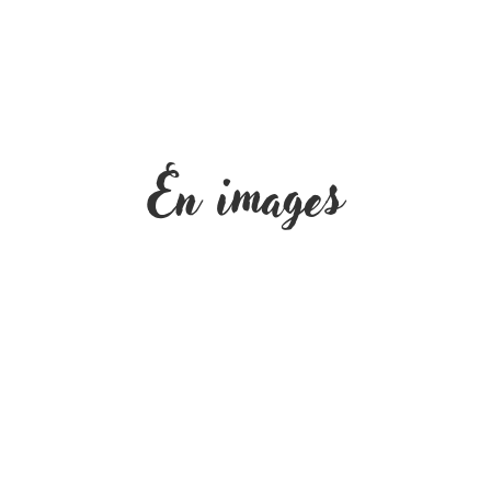
En images