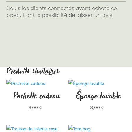
Seuls les clients connectés ayant acheté ce
produit ont la possibilité de laisser un avis.
Produits similaires
Pochette cadeau
Éponge lavable
3,00
€
8,00
€