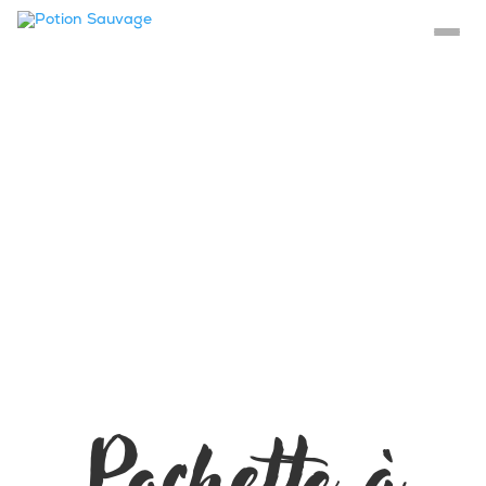
Pochette à