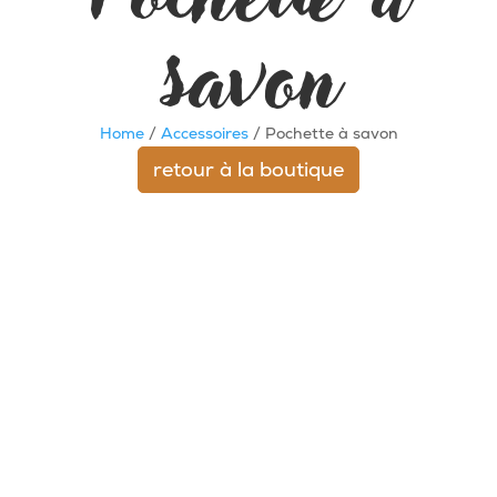
savon
Home
/
Accessoires
/ Pochette à savon
retour à la boutique