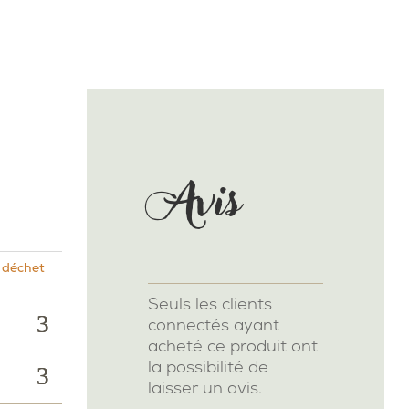
Avis
 déchet
Seuls les clients
connectés ayant
acheté ce produit ont
la possibilité de
laisser un avis.