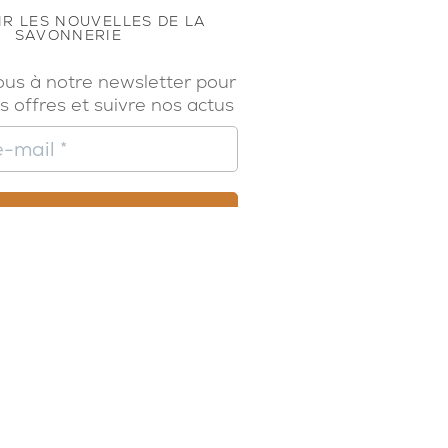
R LES NOUVELLES DE LA
SAVONNERIE
ous à notre newsletter pour
s offres et suivre nos actus
SUIVEZ-NOUS