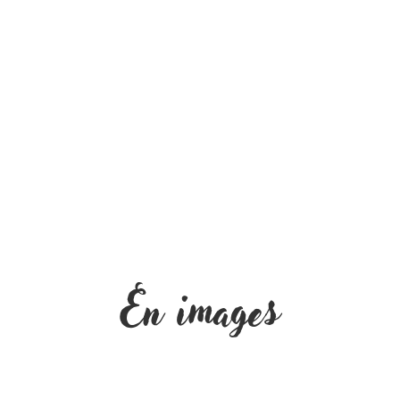
En images