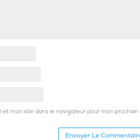
 et mon site dans le navigateur pour mon prochain