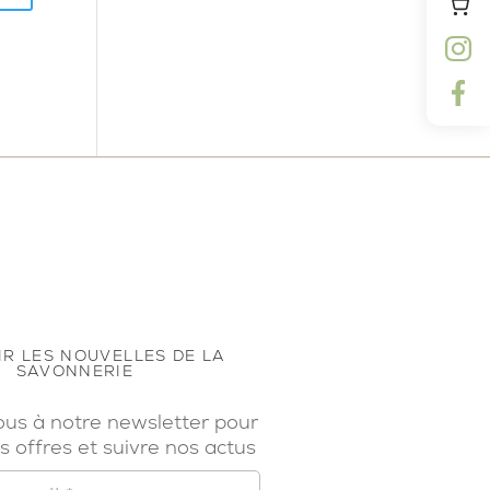
R LES NOUVELLES DE LA
SAVONNERIE
ous à notre newsletter pour
s offres et suivre nos actus