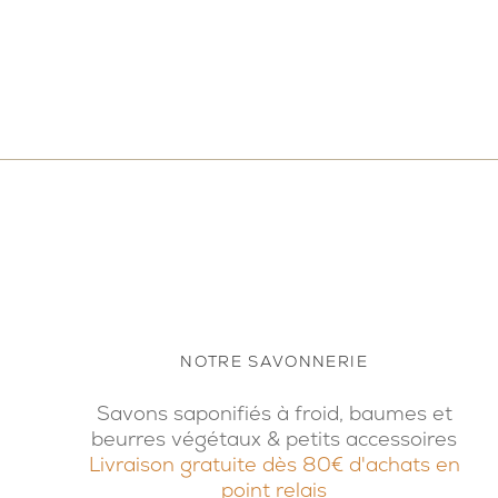
NOTRE SAVONNERIE
Savons saponifiés à froid, baumes et
beurres végétaux & petits accessoires
Livraison gratuite dès 80€ d'achats en
point relais