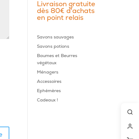
Livraison gratuite
dès 80€ d'achats
en point relais
Savons sauvages
Savons potions
Baumes et Beurres
végétaux
Ménagers
Accessoires
Ephémères
Cadeaux !