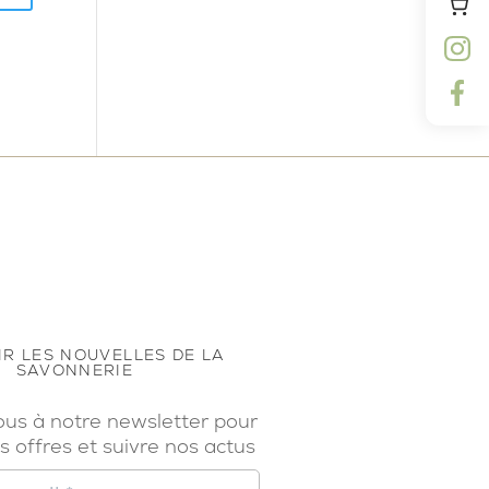
R LES NOUVELLES DE LA
SAVONNERIE
ous à notre newsletter pour
s offres et suivre nos actus