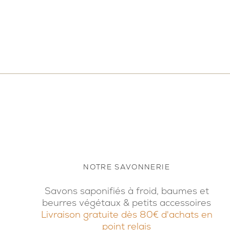
NOTRE SAVONNERIE
Savons saponifiés à froid, baumes et
beurres végétaux & petits accessoires
Livraison gratuite dès 80€ d'achats en
point relais