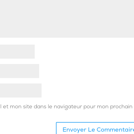
 et mon site dans le navigateur pour mon prochain