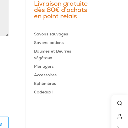
Livraison gratuite
dès 80€ d'achats
en point relais
Savons sauvages
Savons potions
Baumes et Beurres
végétaux
Ménagers
Accessoires
Ephémères
Cadeaux !