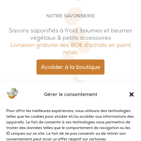
NOTRE SAVONNERIE
Savons saponifiés à froid, baumes et beurres
végétaux & petits accessoires
Livraison gratuite dès 80€ d'achats en point
relais
Accéder à la boutique
Gérer le consentement
Pour offrir les meilleures expériences, nous utilisons des technologies
telles que les cookies pour stocker et/ou accéder aux informations des
appareils. Le fait de consentir à ces technologies nous permettra de
traiter des données telles que le comportement de navigation ou les
ID uniques sur ce site. Le fait de ne pas consentir ou de retirer son
consentement peut avoir un effet négatif sur certaines