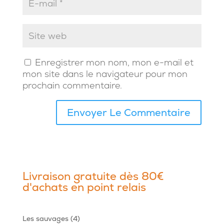
Enregistrer mon nom, mon e-mail et
mon site dans le navigateur pour mon
prochain commentaire.
Livraison gratuite dès 80€
d'achats en point relais
4
Les sauvages
4