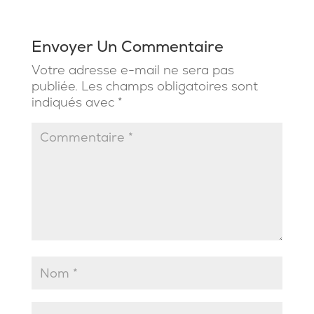
Envoyer Un Commentaire
Votre adresse e-mail ne sera pas
publiée.
Les champs obligatoires sont
indiqués avec
*