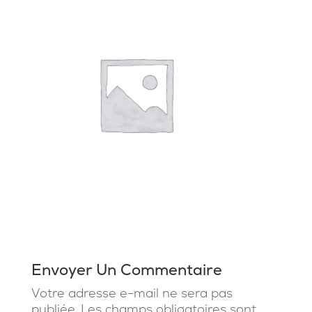
Envoyer Un Commentaire
Votre adresse e-mail ne sera pas
publiée.
Les champs obligatoires sont