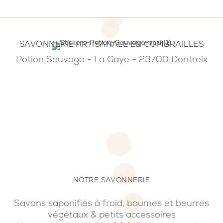
SAVONNERIE ARTISANALE EN COMBRAILLES
Potion Sauvage - La Gaye - 23700 Dontreix
NOTRE SAVONNERIE
Savons saponifiés à froid, baumes et beurres
végétaux & petits accessoires