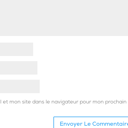
 et mon site dans le navigateur pour mon prochain