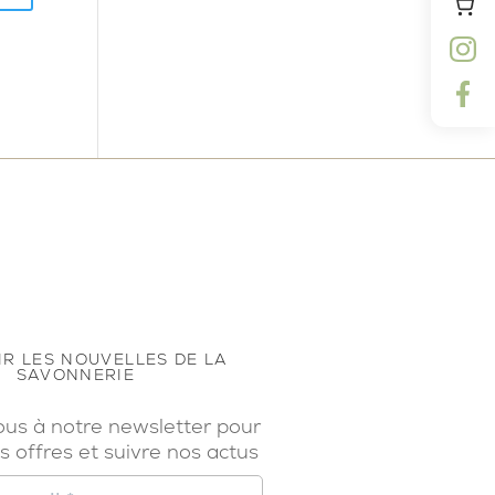
R LES NOUVELLES DE LA
SAVONNERIE
ous à notre newsletter pour
s offres et suivre nos actus