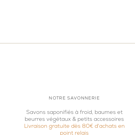
NOTRE SAVONNERIE
Savons saponifiés à froid, baumes et
beurres végétaux & petits accessoires
Livraison gratuite dès 80€ d'achats en
point relais