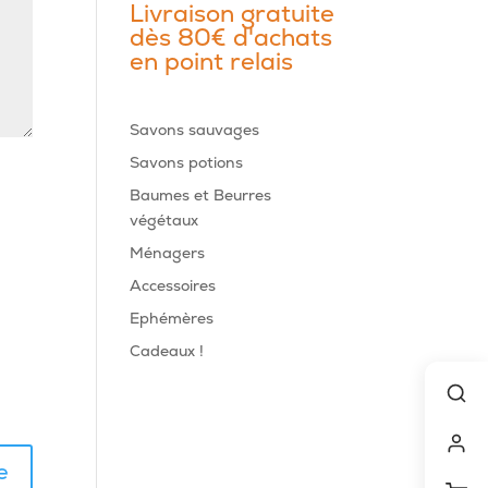
Livraison gratuite
dès 80€ d'achats
en point relais
Savons sauvages
Savons potions
Baumes et Beurres
végétaux
Ménagers
Accessoires
Ephémères
Cadeaux !