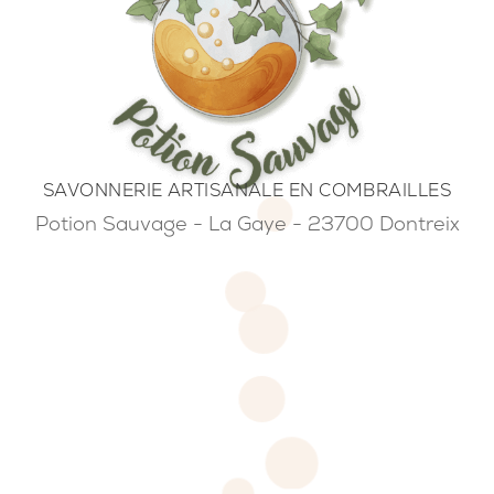
SAVONNERIE ARTISANALE EN COMBRAILLES
Potion Sauvage - La Gaye - 23700 Dontreix