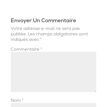
Envoyer Un Commentaire
Votre adresse e-mail ne sera pas
publiée.
Les champs obligatoires sont
indiqués avec
*
Commentaire
*
Nom
*