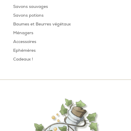
Savons sauvages
Savons potions
Baumes et Beurres végétaux
Ménagers
Accessoires
Ephémères
Cadeaux !