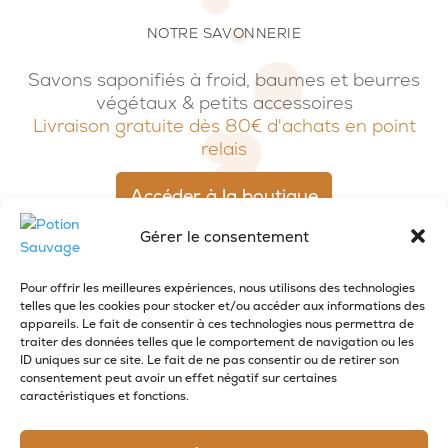
NOTRE SAVONNERIE
Savons saponifiés à froid, baumes et beurres
végétaux & petits accessoires
Livraison gratuite dès 80€ d'achats en point
relais
Accéder à la boutique
Gérer le consentement
Pour offrir les meilleures expériences, nous utilisons des technologies
telles que les cookies pour stocker et/ou accéder aux informations des
appareils. Le fait de consentir à ces technologies nous permettra de
traiter des données telles que le comportement de navigation ou les
ID uniques sur ce site. Le fait de ne pas consentir ou de retirer son
consentement peut avoir un effet négatif sur certaines
caractéristiques et fonctions.