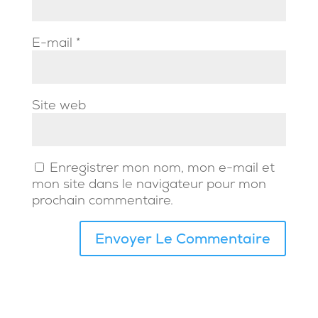
E-mail
*
Site web
Enregistrer mon nom, mon e-mail et
mon site dans le navigateur pour mon
prochain commentaire.