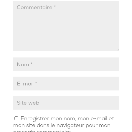
Enregistrer mon nom, mon e-mail et
mon site dans le navigateur pour mon
prochain commentaire.