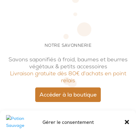
NOTRE SAVONNERIE
Savons saponifiés à froid, baumes et beurres
végétaux & petits accessoires
Livraison gratuite dès 80€ d'achats en point
relais
Accéder à la boutique
Gérer le consentement