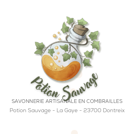
SAVONNERIE ARTISANALE EN COMBRAILLES
Potion Sauvage - La Gaye - 23700 Dontreix