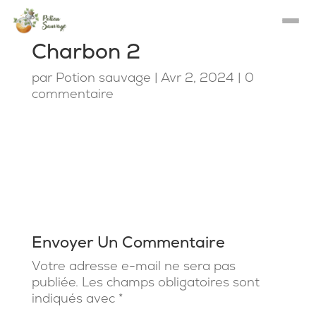
Charbon 2
par
Potion sauvage
|
Avr 2, 2024
|
0
commentaire
Envoyer Un Commentaire
Votre adresse e-mail ne sera pas
publiée.
Les champs obligatoires sont
indiqués avec
*