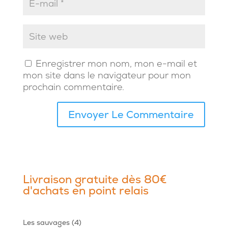
Enregistrer mon nom, mon e-mail et
mon site dans le navigateur pour mon
prochain commentaire.
Livraison gratuite dès 80€
d'achats en point relais
4
Les sauvages
4