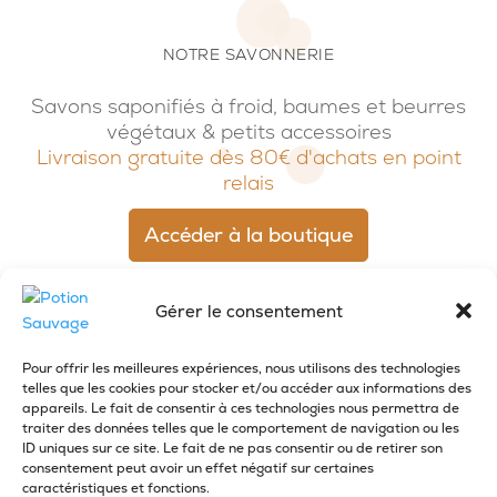
NOTRE SAVONNERIE
Savons saponifiés à froid, baumes et beurres
végétaux & petits accessoires
Livraison gratuite dès 80€ d'achats en point
relais
Accéder à la boutique
Gérer le consentement
Pour offrir les meilleures expériences, nous utilisons des technologies
telles que les cookies pour stocker et/ou accéder aux informations des
appareils. Le fait de consentir à ces technologies nous permettra de
traiter des données telles que le comportement de navigation ou les
ID uniques sur ce site. Le fait de ne pas consentir ou de retirer son
consentement peut avoir un effet négatif sur certaines
caractéristiques et fonctions.