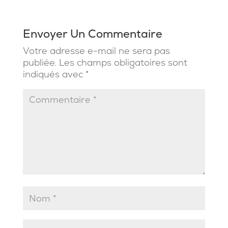
Envoyer Un Commentaire
Votre adresse e-mail ne sera pas
publiée.
Les champs obligatoires sont
indiqués avec
*