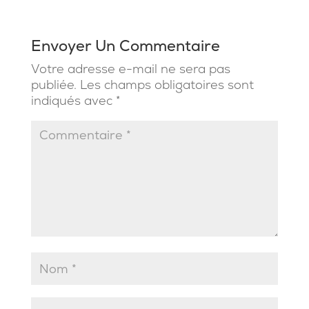
Envoyer Un Commentaire
Votre adresse e-mail ne sera pas
publiée.
Les champs obligatoires sont
indiqués avec
*