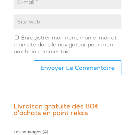
Enregistrer mon nom, mon e-mail et
mon site dans le navigateur pour mon
prochain commentaire.
Livraison gratuite dès 80€
d'achats en point relais
4
Les sauvages
4