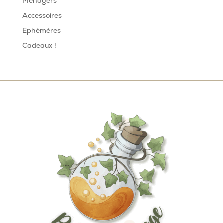
Ménagers
Accessoires
Ephémères
Cadeaux !