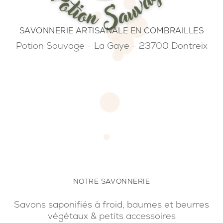
SAVONNERIE ARTISANALE EN COMBRAILLES
Potion Sauvage - La Gaye - 23700 Dontreix
NOTRE SAVONNERIE
Savons saponifiés à froid, baumes et beurres
végétaux & petits accessoires