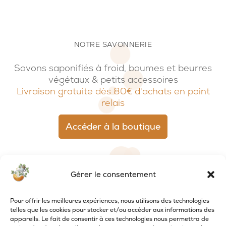
NOTRE SAVONNERIE
Savons saponifiés à froid, baumes et beurres
végétaux & petits accessoires
Livraison gratuite dès 80€ d'achats en point
relais
Accéder à la boutique
Gérer le consentement
Pour offrir les meilleures expériences, nous utilisons des technologies
telles que les cookies pour stocker et/ou accéder aux informations des
appareils. Le fait de consentir à ces technologies nous permettra de