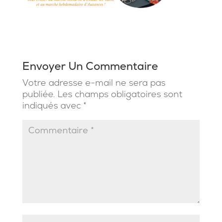
Envoyer Un Commentaire
Votre adresse e-mail ne sera pas
publiée.
Les champs obligatoires sont
indiqués avec
*