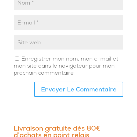
Enregistrer mon nom, mon e-mail et
mon site dans le navigateur pour mon
prochain commentaire.
Livraison gratuite dès 80€
d'achats en point relais