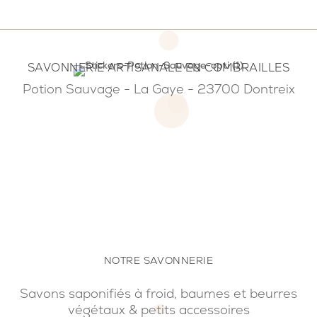
SAVONNERIE ARTISANALE EN COMBRAILLES
Potion Sauvage - La Gaye - 23700 Dontreix
NOTRE SAVONNERIE
Savons saponifiés à froid, baumes et beurres
végétaux & petits accessoires