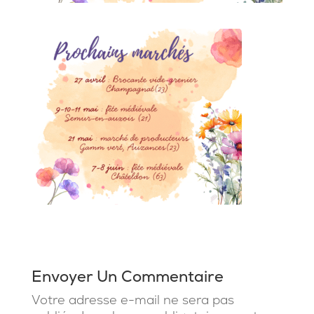
Envoyer Un Commentaire
Votre adresse e-mail ne sera pas