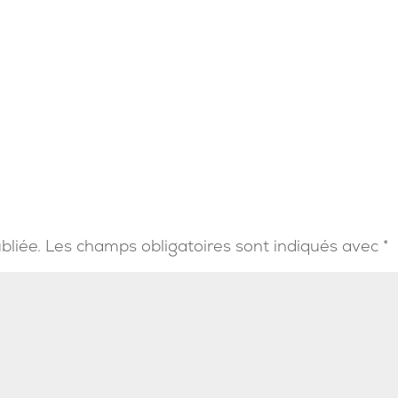
bliée.
Les champs obligatoires sont indiqués avec
*