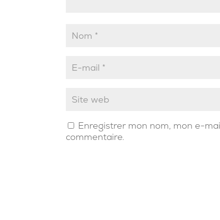
Enregistrer mon nom, mon e-mail
commentaire.