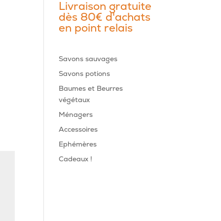
Livraison gratuite
dès 80€ d'achats
en point relais
Savons sauvages
Savons potions
Baumes et Beurres
végétaux
Ménagers
Accessoires
Ephémères
Cadeaux !