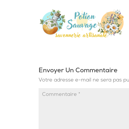
Envoyer Un Commentaire
Votre adresse e-mail ne sera pas pu