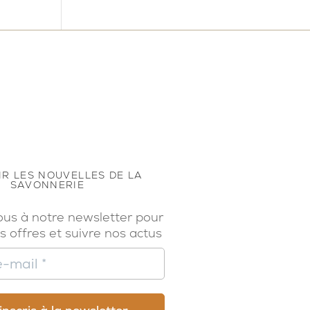
R LES NOUVELLES DE LA
SAVONNERIE
ous à notre newsletter pour
s offres et suivre nos actus