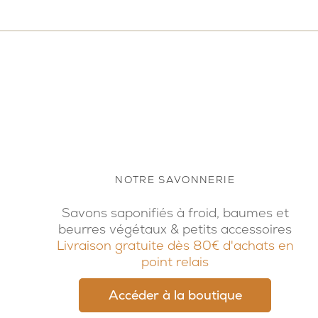
NOTRE SAVONNERIE
Savons saponifiés à froid, baumes et
beurres végétaux & petits accessoires
Livraison gratuite dès 80€ d'achats en
point relais
Accéder à la boutique