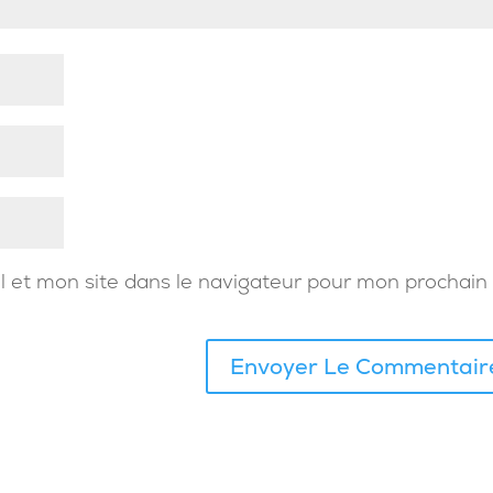
 et mon site dans le navigateur pour mon prochain