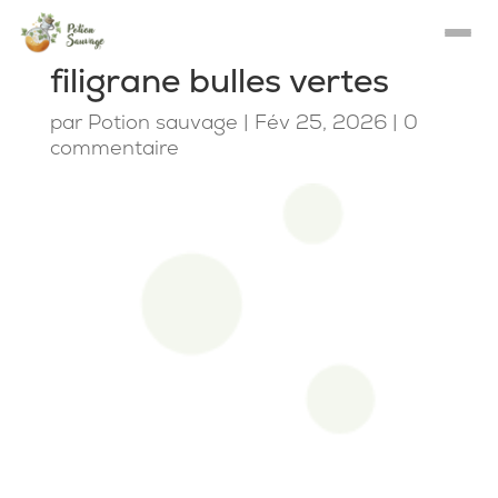
filigrane bulles vertes
par
Potion sauvage
|
Fév 25, 2026
|
0
commentaire