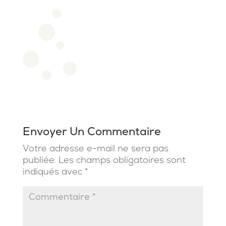
Envoyer Un Commentaire
Votre adresse e-mail ne sera pas
publiée.
Les champs obligatoires sont
indiqués avec
*