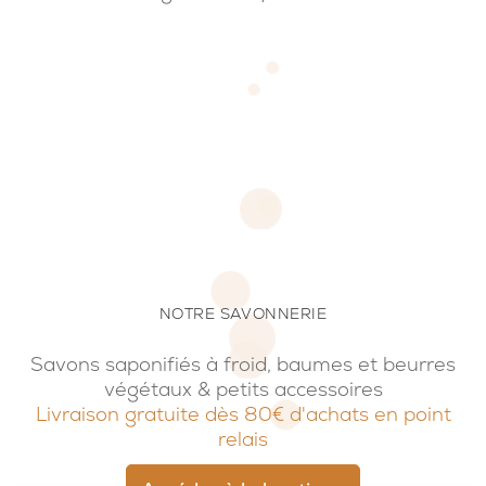
NOTRE SAVONNERIE
Savons saponifiés à froid, baumes et beurres
végétaux & petits accessoires
Livraison gratuite dès 80€ d'achats en point
relais