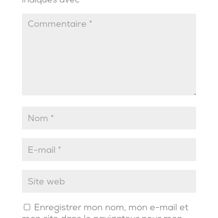
Enregistrer mon nom, mon e-mail et