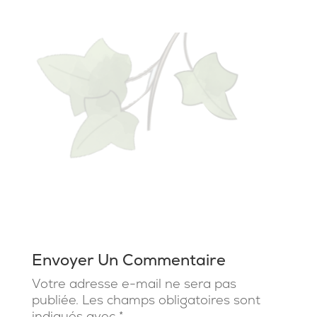
Envoyer Un Commentaire
Votre adresse e-mail ne sera pas
publiée.
Les champs obligatoires sont
indiqués avec
*