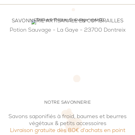
SAVONNERIE ARTISANALE EN COMBRAILLES
Potion Sauvage - La Gaye - 23700 Dontreix
NOTRE SAVONNERIE
Savons saponifiés à froid, baumes et beurres
végétaux & petits accessoires
Livraison gratuite dès 80€ d'achats en point