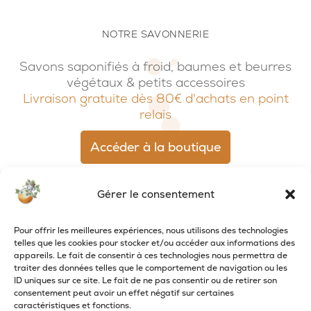
NOTRE SAVONNERIE
Savons saponifiés à froid, baumes et beurres
végétaux & petits accessoires
Livraison gratuite dès 80€ d'achats en point
relais
Accéder à la boutique
Gérer le consentement
Pour offrir les meilleures expériences, nous utilisons des technologies
telles que les cookies pour stocker et/ou accéder aux informations des
appareils. Le fait de consentir à ces technologies nous permettra de
traiter des données telles que le comportement de navigation ou les
ID uniques sur ce site. Le fait de ne pas consentir ou de retirer son
consentement peut avoir un effet négatif sur certaines
caractéristiques et fonctions.