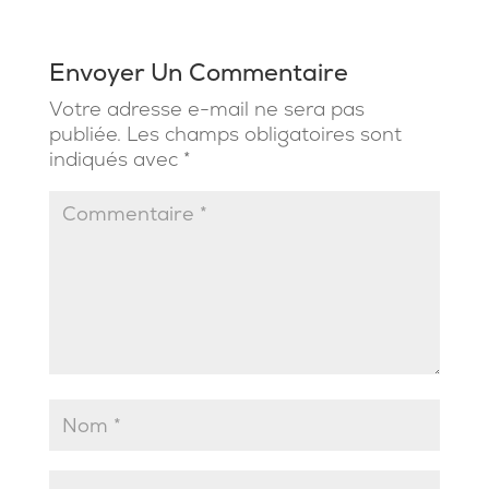
Envoyer Un Commentaire
Votre adresse e-mail ne sera pas
publiée.
Les champs obligatoires sont
indiqués avec
*