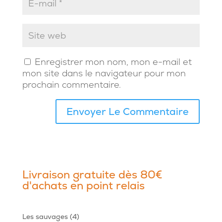
Enregistrer mon nom, mon e-mail et
mon site dans le navigateur pour mon
prochain commentaire.
Livraison gratuite dès 80€
d'achats en point relais
4
Les sauvages
4