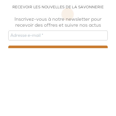
RECEVOIR LES NOUVELLES DE LA SAVONNERIE
Inscrivez-vous à notre newsletter pour
recevoir des offres et suivre nos actus
© 2026, Potion Sauvage
Nous écrire