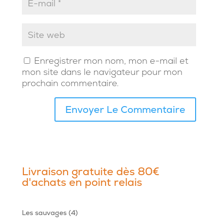
Enregistrer mon nom, mon e-mail et
mon site dans le navigateur pour mon
prochain commentaire.
Livraison gratuite dès 80€
d'achats en point relais
4
Les sauvages
4