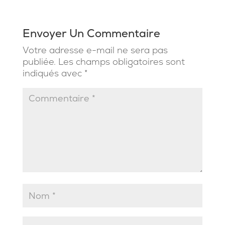
Envoyer Un Commentaire
Votre adresse e-mail ne sera pas
publiée.
Les champs obligatoires sont
indiqués avec
*