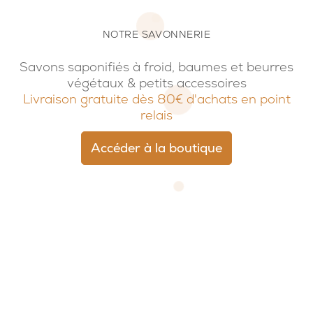
NOTRE SAVONNERIE
Savons saponifiés à froid, baumes et beurres
végétaux & petits accessoires
Livraison gratuite dès 80€ d'achats en point
relais
Accéder à la boutique