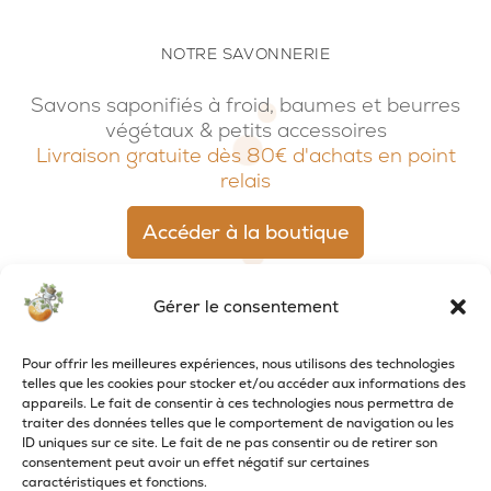
NOTRE SAVONNERIE
Savons saponifiés à froid, baumes et beurres
végétaux & petits accessoires
Livraison gratuite dès 80€ d'achats en point
relais
Accéder à la boutique
Gérer le consentement
Pour offrir les meilleures expériences, nous utilisons des technologies
telles que les cookies pour stocker et/ou accéder aux informations des
appareils. Le fait de consentir à ces technologies nous permettra de
traiter des données telles que le comportement de navigation ou les
ID uniques sur ce site. Le fait de ne pas consentir ou de retirer son
consentement peut avoir un effet négatif sur certaines
caractéristiques et fonctions.