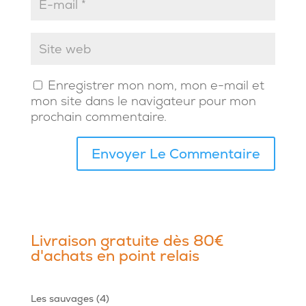
Enregistrer mon nom, mon e-mail et
mon site dans le navigateur pour mon
prochain commentaire.
Livraison gratuite dès 80€
d'achats en point relais
4
Les sauvages
4