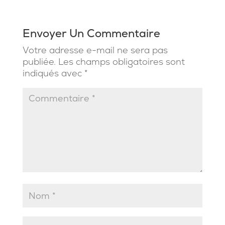
Envoyer Un Commentaire
Votre adresse e-mail ne sera pas
publiée.
Les champs obligatoires sont
indiqués avec
*