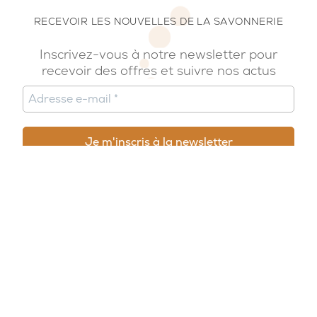
RECEVOIR LES NOUVELLES DE LA SAVONNERIE
Inscrivez-vous à notre newsletter pour
recevoir des offres et suivre nos actus
© 2026, Potion Sauvage