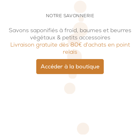
NOTRE SAVONNERIE
Savons saponifiés à froid, baumes et beurres
végétaux & petits accessoires
Livraison gratuite dès 80€ d'achats en point
relais
Accéder à la boutique