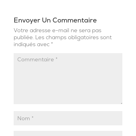
Envoyer Un Commentaire
Votre adresse e-mail ne sera pas
publiée.
Les champs obligatoires sont
indiqués avec
*