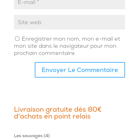
Enregistrer mon nom, mon e-mail et
mon site dans le navigateur pour mon
prochain commentaire.
Livraison gratuite dès 80€
d'achats en point relais
4
Les sauvages
4